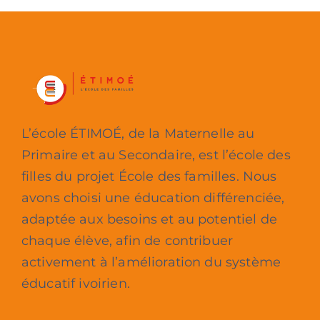
L’école ÉTIMOÉ, de la Maternelle au
Primaire et au Secondaire, est l’école des
filles du projet École des familles. Nous
avons choisi une éducation différenciée,
adaptée aux besoins et au potentiel de
chaque élève, afin de contribuer
activement à l’amélioration du système
éducatif ivoirien.