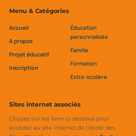
Menu & Catégories
Accueil
Éducation
personnalisée
A propos
Famille
Projet éducatif
Formation
Inscription
Extra-scolaire
Sites internet associés
Cliquez sur les liens ci-dessous pour
accédez au site internet de l’école des