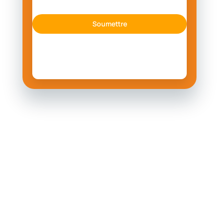
Soumettre